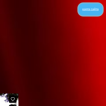
карта сайта