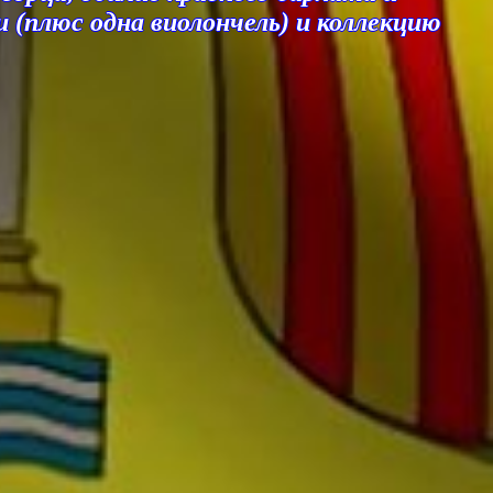
(плюс одна виолончель) и коллекцию